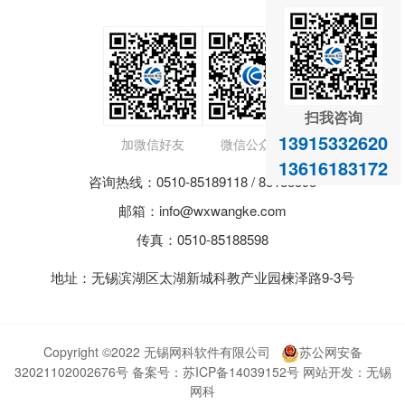
扫我咨询
13915332620
加微信好友
微信公众号
13616183172
咨询热线：0510-85189118 / 85188598
邮箱：info@wxwangke.com
传真：0510-85188598
地址：无锡滨湖区太湖新城科教产业园楝泽路9-3号
Copyright ©2022 无锡网科软件有限公司
苏公网安备
32021102002676号
备案号：
苏ICP备14039152号
网站开发：
无锡
网科