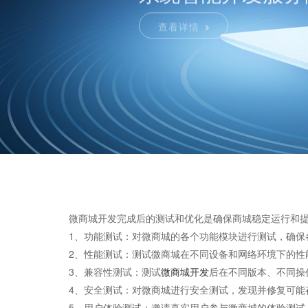
查看详情
查看详情
微商城开发完成后的测试和优化是确保商城稳定运行和提
1、功能测试：对微商城的各个功能模块进行测试，确保各
2、性能测试：测试微商城在不同设备和网络环境下的性能
3、兼容性测试：测试
微商城开发
后在不同版本、不同操
4、安全测试：对微商城进行安全测试，发现并修复可能存
5、用户体验测试：邀请真实用户参与微商城的体验测试，