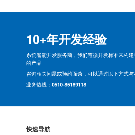
10+年开发经验
系统智能开发服务商，我们遵循开发标准来构建
的产品
咨询相关问题或预约面谈，可以通过以下方式与
业务热线：
0510-85189118
快速导航