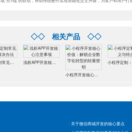
“云+端”的联动，帮助传统硬件实现智能化交互升级，为客户和用户打造
◇◇
相关产品
◇◇
小程序定制常见问题及解决办法
浅析APP开发核心注意事项
小程序开发核心价值：解锁企业数字化转型的轻量密钥
· 关于微信商城开发的核心要点