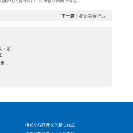
场景化的智能应用，助推物联网商业落地...
下一篇：
餐饮美食行业
小程序定制：定义与特点
· 概述小程序开发的核心优点