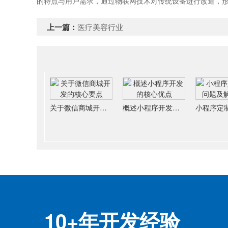
的特点与用户需求，通过物联网技术对传统设备进行改造，形成
上一篇：
医疗美容行业
关于微信商城开发的核心要点
概述小程序开发的核心优点
10+年开发经验