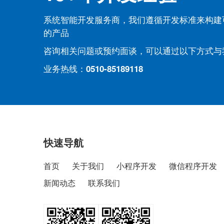
系统智能开发服务商，我们遵循开发标准来构建
的产品
咨询相关问题或预约面谈，可以通过以下方式与
业务热线：
0510-85189118
快速导航
首页
关于我们
小程序开发
微信程序开发
新闻动态
联系我们