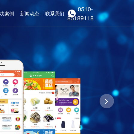
0510-
功案例
新闻动态
联系我们
85189118