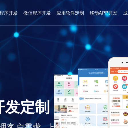
程序开发
微信程序开发
应用软件定制
移动APP开发
成
开发定制
理客户需求，比您更懂您