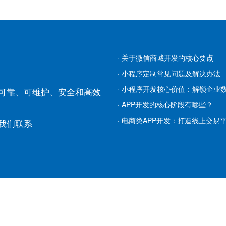
· 关于微信商城开发的核心要点
· 小程序定制常见问题及解决办法
可靠、可维护、安全和高效
· APP开发的核心阶段有哪些？
· 电商类APP开发：打造线上交易
我们联系