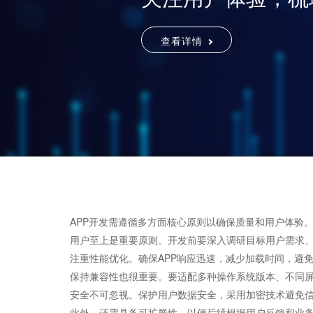
查看详情
原生系统APP
APP深度
APP开发需遵循多方面核心原则以确保质量和用户体验
用户至上是重要原则。开发前要深入调研目标用户需求、习
注重性能优化。确保APP响应迅速，减少加载时间，避免
保持兼容性也很重要。要适配多种操作系统版本、不同屏
查看详情
安全不可忽视。保护用户数据安全，采用加密技术避免信
此外，还需具备可扩展性，以便后续根据用户反馈和业务发