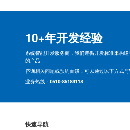
10+年开发经验
系统智能开发服务商，我们遵循开发标准来构建
的产品
咨询相关问题或预约面谈，可以通过以下方式与
业务热线：
0510-85189118
快速导航