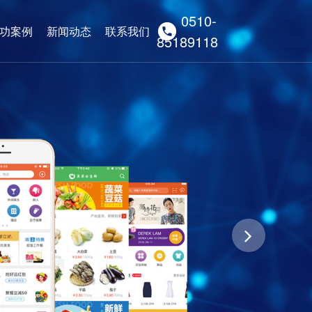
0510-
功案例
新闻动态
联系我们
85189118