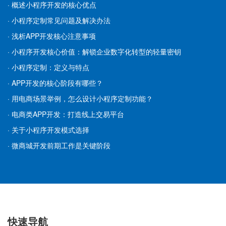
· 概述小程序开发的核心优点
· 小程序定制常见问题及解决办法
· 浅析APP开发核心注意事项
· 小程序开发核心价值：解锁企业数字化转型的轻量密钥
· 小程序定制：定义与特点
· APP开发的核心阶段有哪些？
· 用电商场景举例，怎么设计小程序定制功能？
· 电商类APP开发：打造线上交易平台
· 关于小程序开发模式选择
· 微商城开发前期工作是关键阶段
快速导航