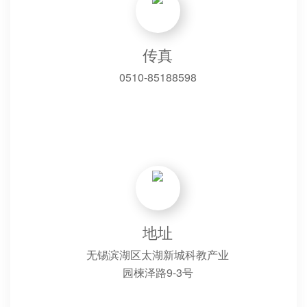
传真
0510-85188598
地址
无锡滨湖区太湖新城科教产业
园楝泽路9-3号