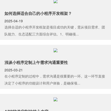
如何选择适合自己的小程序开发框架？
2025-04-19
选择合适的小程序开发框架是项目成功的关键，需从项目需求、团
队能力、生态适配三方面综合评估。1、明确项...
浅谈小程序定制上午需求沟通重要性
2025-03-21
在小程序定制的过程中，需求沟通是很重要的一环。这一环节直接
决定了小程序的功能设计和用户体验，是确保项...