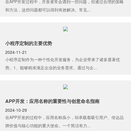
在APP开发过程中，开发者常会遇到一些问题，但通过合理的策略
和方法，这些问题都可以得到有效解决。常见...
小程序定制的主要优势
2024-11-21
小程序定制作为一种个性化开发服务，为企业带来了诸多显著优
势。1、能够精准满足企业的业务需求。通过与企...
APP开发：应用名称的重要性与创意命名指南
2024-10-29
在APP开发的过程中，应用名称虽小，却承载着吸引用户、传达品
牌价值与核心功能的重大使命。一个简洁有力...