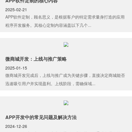
APP软件定制的核心内容
2025-02-21
APP软件定制，顾名思义，是根据客户的特定需求量身打造的应用
程序开发服务。其核心定制内容涵盖以下几个...
微商城开发：上线与推广策略
2025-01-15
微商城开发完成后，上线与推广成为关键步骤，直接决定商城能否
迅速吸引用户并实现盈利。上线阶段，需确保域...
APP开发中的常见问题及解决方法
2024-12-26