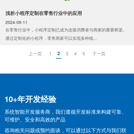
浅析小程序定制在零售行业中的应用
2024-09-11
在零售行业中，小程序定制已成为连接消费者与商家的重要桥梁。
通过定制化的小程序，零售商家可以实现多种线...
2
上一页
1
3
4
5
下一页
10+年开发经验
系统智能开发服务商，我们遵循开发标准来构建可靠、
可维护、安全和高效的产品
咨询相关问题或预约面谈，可以通过以下方式与我们联