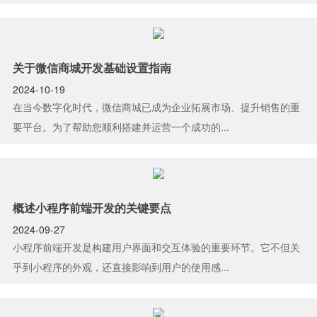
关于微信商城开发基础设置指南
2024-10-19
在当今数字化时代，微信商城已成为企业拓展市场、提升销售的重
要平台。为了帮助您顺利搭建并运营一个成功的...
概述小程序前端开发的关键要点
2024-09-27
小程序前端开发是构建用户界面和交互体验的重要环节。它不但关
乎到小程序的外观，还直接影响到用户的使用感...