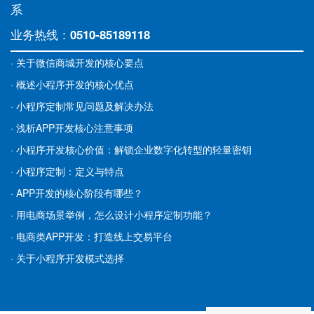
系
业务热线：
0510-85189118
· 关于微信商城开发的核心要点
· 概述小程序开发的核心优点
· 小程序定制常见问题及解决办法
· 浅析APP开发核心注意事项
· 小程序开发核心价值：解锁企业数字化转型的轻量密钥
· 小程序定制：定义与特点
· APP开发的核心阶段有哪些？
· 用电商场景举例，怎么设计小程序定制功能？
· 电商类APP开发：打造线上交易平台
· 关于小程序开发模式选择