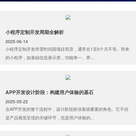
小程序定制开发周期全解析
2025-06-14
小程序定制开发所需时间因项目而异，通常在1至6个月不等。简单
的小程序，如基础信息展示类，功能单一、界...
APP开发设计阶段：构建用户体验的基石
2025-05-22
在APP开发的整个流程中，设计阶段扮演着很重要的角色。它不但
是产品视觉呈现的关键环节，也是用户体验的...